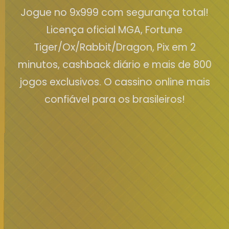
Jogue no 9x999 com segurança total!
Licença oficial MGA, Fortune
Tiger/Ox/Rabbit/Dragon, Pix em 2
minutos, cashback diário e mais de 800
jogos exclusivos. O cassino online mais
confiável para os brasileiros!