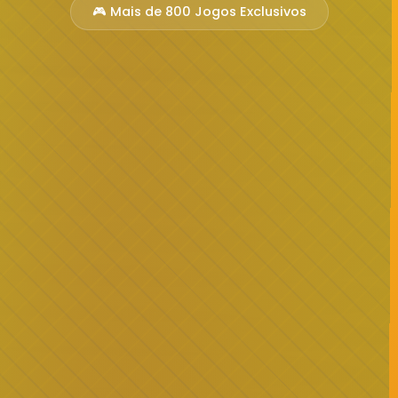
🎮 Mais de 800 Jogos Exclusivos