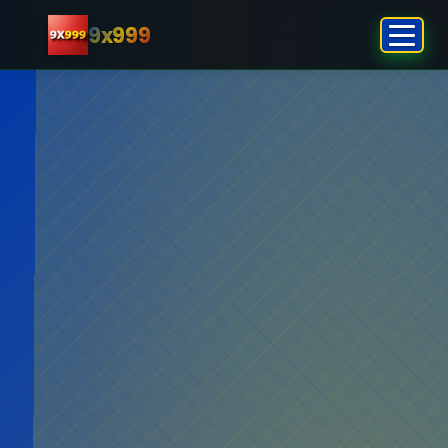
9x999