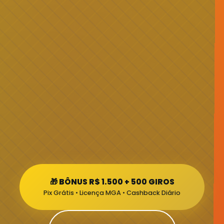
🎁 BÔNUS R$ 1.500 + 500 GIROS
Pix Grátis • Licença MGA • Cashback Diário