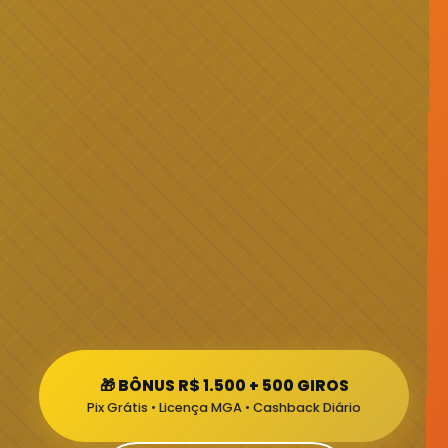
🎁 BÔNUS R$ 1.500 + 500 GIROS
Pix Grátis • Licença MGA • Cashback Diário