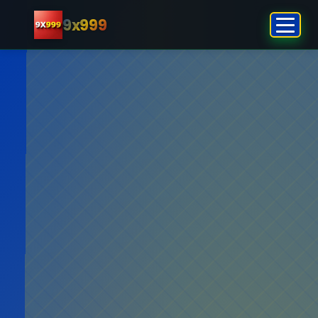
9x999