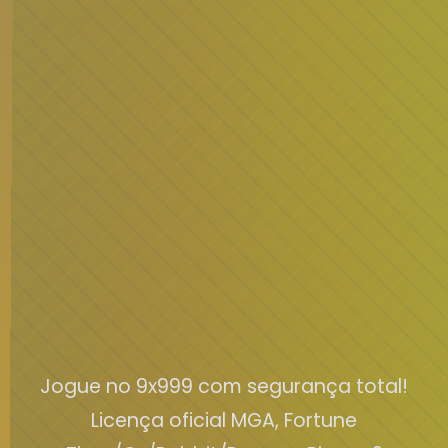
Jogue no 9x999 com segurança total!
Licença oficial MGA, Fortune